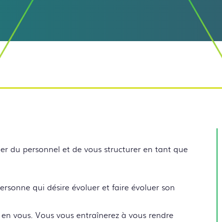
ger du personnel et de vous structurer en tant que
ersonne qui désire évoluer et faire évoluer son
 en vous. Vous vous entraînerez à vous rendre